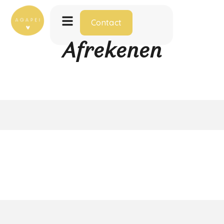
Contact
Afrekenen