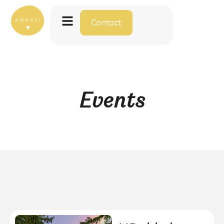
Contact
Events