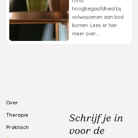
rond
hoogbegaafdheid bij
volwassenen aan bod
komen. Lees er hier
meer over....
Over
Therapie
Schrijf je in
Praktisch
voor de