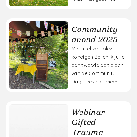
Community-
avond 2025
Met heel veel plezier
kondigen Bel en ik jullie
een tweede editie aan
van de Community
Dag. Lees hier meer......
Webinar
Gifted
Trauma