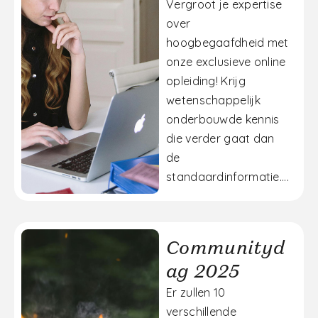
Vergroot je expertise
over
hoogbegaafdheid met
onze exclusieve online
opleiding! Krijg
wetenschappelijk
onderbouwde kennis
die verder gaat dan
de
standaardinformatie....
Communityd
ag 2025
Er zullen 10
verschillende