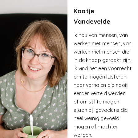
Kaatje
Vandevelde
Ik hou van mensen, van
werken met mensen, van
werken met mensen die
in de knoop geraakt zijn.
Ik vind het een voorrecht
om te mogen luisteren
naar verhalen die nooit
eerder verteld werden
of om stil te mogen
staan bij gevoelens die
heel weinig gevoeld
mogen of mochten
worden.