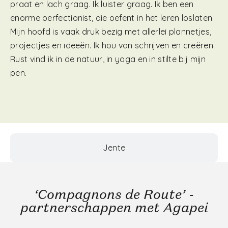
praat en lach graag. Ik luister graag. Ik ben een
enorme perfectionist, die oefent in het leren loslaten.
Mijn hoofd is vaak druk bezig met allerlei plannetjes,
projectjes en ideeën. Ik hou van schrijven en creëren.
Rust vind ik in de natuur, in yoga en in stilte bij mijn
pen.
Jente
‘Compagnons de Route’ -
partnerschappen met Agapei