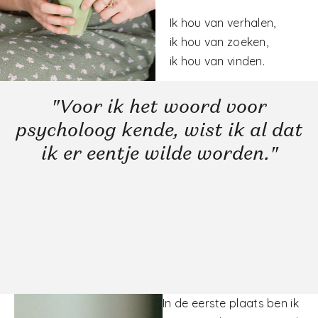
Ik hou van verhalen,
ik hou van zoeken,
ik hou van vinden.
"Voor ik het woord voor
psycholoog kende, wist ik al dat
ik er eentje wilde worden."
In de eerste plaats ben ik