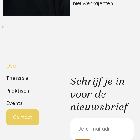
Over
Therapie
Schrijf je in
Praktisch
voor de
Events
nieuwsbrief
Contact