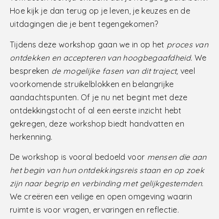
Hoe kijk je dan terug op je leven, je keuzes en de
uitdagingen die je bent tegengekomen?
Tijdens deze workshop gaan we in op het
proces van
ontdekken en accepteren van hoogbegaafdheid
.
We
bespreken
de mogelijke fasen van dit traject
,
veel
voorkomende struikelblokken en belangrijke
aandachtspunten. Of je nu net begint met deze
ontdekkingstocht of al een eerste inzicht hebt
gekregen, deze workshop biedt handvatten en
herkenning.
De workshop is vooral bedoeld voor
mensen die aan
het begin van hun ontdekkingsreis staan en op zoek
zijn naar begrip en verbinding met gelijkgestemden
.
We creëren een veilige en open omgeving waarin
ruimte is voor vragen, ervaringen en reflectie.