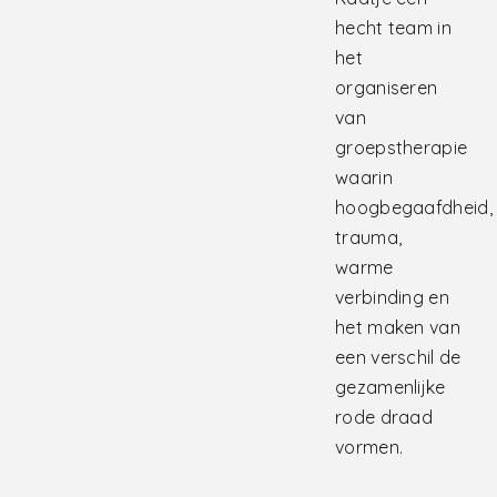
hecht team in
het
organiseren
van
groepstherapie
waarin
hoogbegaafdheid,
trauma,
warme
verbinding en
het maken van
een verschil de
gezamenlijke
rode draad
vormen.