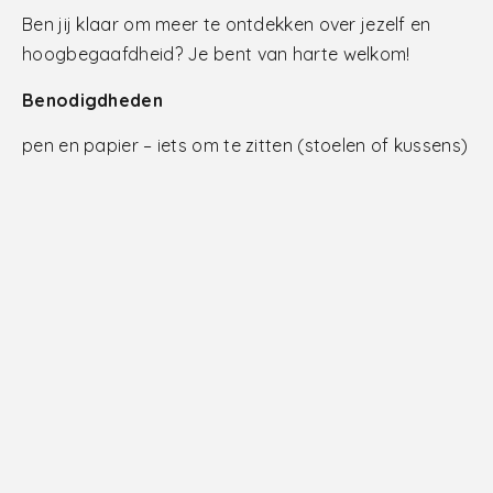
Ben jij klaar om meer te ontdekken over jezelf en
hoogbegaafdheid? Je bent van harte welkom!
Benodigdheden
pen en papier – iets om te zitten (stoelen of kussens)