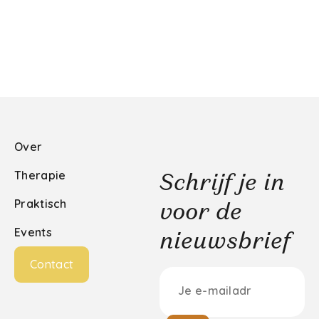
Over
Therapie
Schrijf je in
Praktisch
voor de
Events
nieuwsbrief
Contact