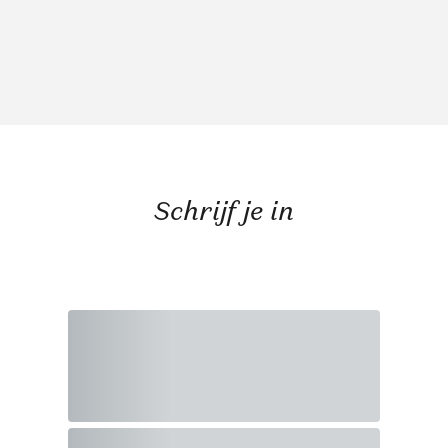
Schrijf je in