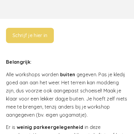
Schrijf je hier in
Belangrijk
:
Alle workshops worden
buiten
gegeven. Pas je kledij
goed aan aan het weer. Het terrein kan modderig
zijn, dus voorzie ook aangepast schoeisel! Maak je
klaar voor een lekker dagje buiten. Je hoeft zelf niets
mee te brengen, tenzij anders bij je workshop
aangegeven (bv. eigen yogamatje).
Er is
weinig parkeergelegenheid
in deze