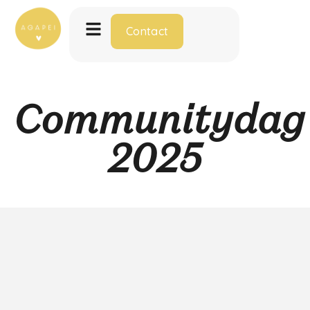
Contact
Communitydag
2025