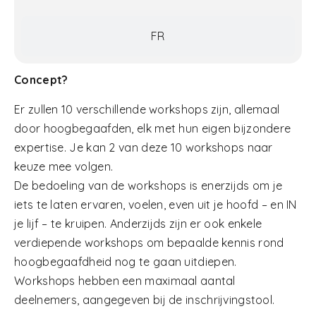
FR
Concept?
Er zullen 10 verschillende workshops zijn, allemaal
door hoogbegaafden, elk met hun eigen bijzondere
expertise. Je kan 2 van deze 10 workshops naar
keuze mee volgen.
De bedoeling van de workshops is enerzijds om je
iets te laten ervaren, voelen, even uit je hoofd – en IN
je lijf – te kruipen. Anderzijds zijn er ook enkele
verdiepende workshops om bepaalde kennis rond
hoogbegaafdheid nog te gaan uitdiepen.
Workshops hebben een maximaal aantal
deelnemers, aangegeven bij de inschrijvingstool.