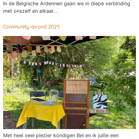
In de Belgische Ardennen gaan we in diepe verbinding
met onszelf en elkaar…
Community-avond 2025
Met heel veel plezier kondigen Bel en ik jullie een