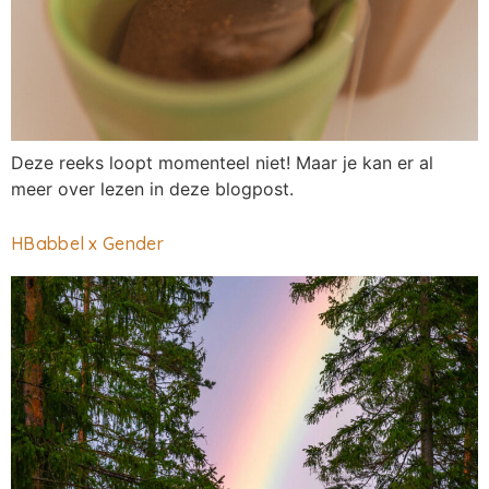
Deze reeks loopt momenteel niet! Maar je kan er al
meer over lezen in deze blogpost.
HBabbel x Gender