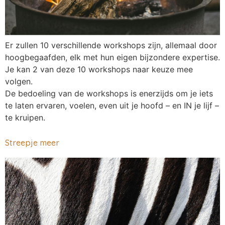
Er zullen 10 verschillende workshops zijn, allemaal door
hoogbegaafden, elk met hun eigen bijzondere expertise.
Je kan 2 van deze 10 workshops naar keuze mee
volgen.
De bedoeling van de workshops is enerzijds om je iets
te laten ervaren, voelen, even uit je hoofd – en IN je lijf –
te kruipen.
Streepje meer