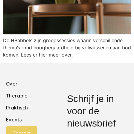
De HBabbels zijn groepssessies waarin verschillende
thema’s rond hoogbegaafdheid bij volwassenen aan bod
komen. Lees er hier meer over.
Over
Therapie
Schrijf je in
Praktisch
voor de
Events
nieuwsbrief
Contact