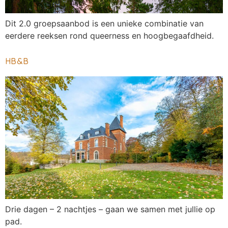
Dit 2.0 groepsaanbod is een unieke combinatie van
eerdere reeksen rond queerness en hoogbegaafdheid.
HB&B
Drie dagen – 2 nachtjes – gaan we samen met jullie op
pad.