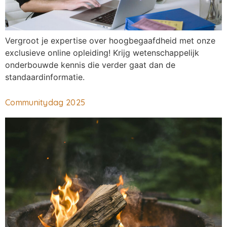
Vergroot je expertise over hoogbegaafdheid met onze
exclusieve online opleiding! Krijg wetenschappelijk
onderbouwde kennis die verder gaat dan de
standaardinformatie.
Communitydag 2025