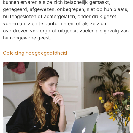
kunnen ervaren als ze zich belachelijk gemaakt,
genegeerd, afgewezen, onbegrepen, niet op hun plaats,
buitengesloten of achtergelaten, onder druk gezet
voelen om zich te conformeren, of als ze zich
overdreven verzorgd of uitgebuit voelen als gevolg van
hun ongewone geest.
Opleiding hoogbegaafdheid