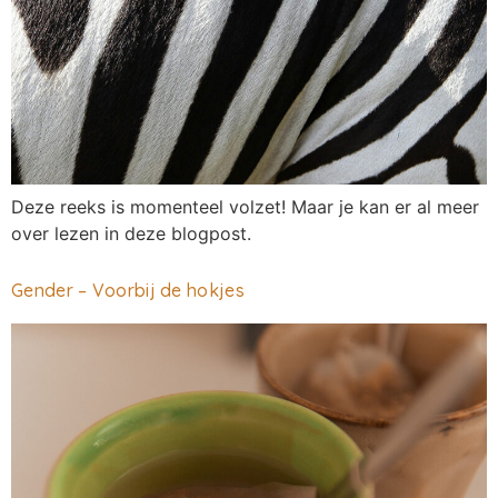
Deze reeks is momenteel volzet! Maar je kan er al meer
over lezen in deze blogpost.
Gender – Voorbij de hokjes