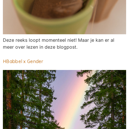
Deze reeks loopt momenteel niet! Maar je kan er al
meer over lezen in deze blogpost.
HBabbel x Gender